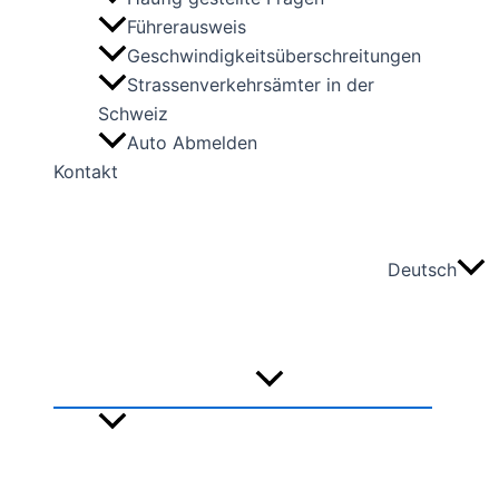
Führerausweis
Geschwindigkeitsüberschreitungen
Strassenverkehrsämter in der
Schweiz
Auto Abmelden
Kontakt
Deutsch