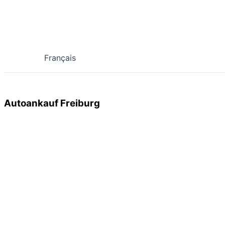
Français
Autoankauf Freiburg