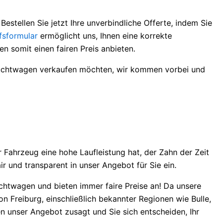
Bestellen Sie jetzt Ihre unverbindliche Offerte, indem Sie
fsformular
ermöglicht uns, Ihnen eine korrekte
n somit einen fairen Preis anbieten.
brauchtwagen verkaufen möchten, wir kommen vorbei und
r Fahrzeug eine hohe Laufleistung hat, der Zahn der Zeit
ir und transparent in unser Angebot für Sie ein.
uchtwagen und bieten immer faire Preise an! Da unsere
n Freiburg, einschließlich bekannter Regionen wie Bulle,
n unser Angebot zusagt und Sie sich entscheiden, Ihr