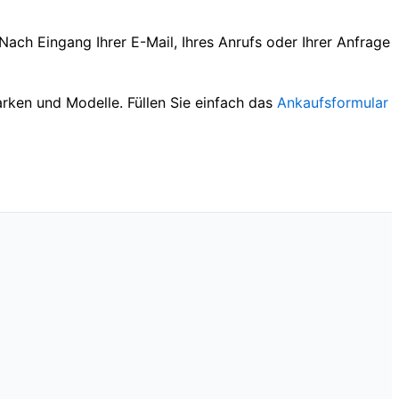
ach Eingang Ihrer E-Mail, Ihres Anrufs oder Ihrer Anfrage
arken und Modelle. Füllen Sie einfach das
Ankaufsformular