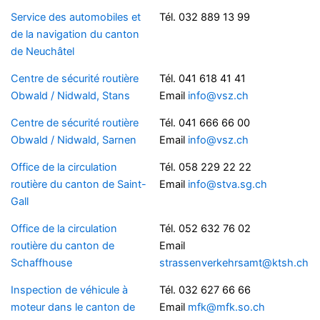
Service des automobiles et
Tél. 032 889 13 99
de la navigation du canton
de Neuchâtel
Centre de sécurité routière
Tél. 041 618 41 41
Obwald / Nidwald, Stans
Email
info@vsz.ch
Centre de sécurité routière
Tél. 041 666 66 00
Obwald / Nidwald, Sarnen
Email
info@vsz.ch
Office de la circulation
Tél. 058 229 22 22
routière du canton de Saint-
Email
info@stva.sg.ch
Gall
Office de la circulation
Tél. 052 632 76 02
routière du canton de
Email
Schaffhouse
strassenverkehrsamt@ktsh.ch
Inspection de véhicule à
Tél. 032 627 66 66
moteur dans le canton de
Email
mfk@mfk.so.ch