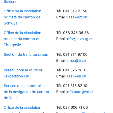
Soleure
Office de la circulation
Tél. 041 819 21 56
routière du canton de
Email
vasz@sz.ch
Schwyz
Office de la circulation
Tél. 058 345 36 36
routière du canton de
Email
info@stva.tg.ch
Thurgovie
Section du trafic tessinois
Tél. 091 814 97 00
Email
di-sc@ti.ch
Bureau pour la route et
Tél. 041 875 28 13
l'expédition Uri
Email
assv@ur.ch
Service des automobiles et
Tél. 021 316 82 10
de la navigation du canton
Email
info.auto@vd.ch
de Vaud
Office de la circulation
Tél. 027 606 71 00