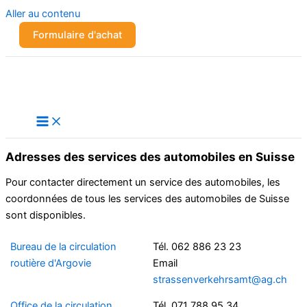
Aller au contenu
Formulaire d'achat
Adresses des services des automobiles en Suisse
Pour contacter directement un service des automobiles, les
coordonnées de tous les services des automobiles de Suisse
sont disponibles.
Bureau de la circulation
Tél. 062 886 23 23
routière d'Argovie
Email
strassenverkehrsamt@ag.ch
Office de la circulation
Tél. 071 788 95 34