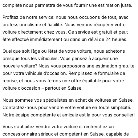
complété nous permettra de vous fournir une estimation juste.
Profitez de notre service: nous nous occupons de tout, avec
professionnalisme et fiabilité. Nous venons récupérer votre
voiture directement chez vous. Ce service est gratuit et peut
être effectué immédiatement ou dans un délai de 24 heures.
Quel que soit l’âge ou l’état de votre voiture, nous achetons
presque tous les véhicules. Vous pensez à acquérir une
nouvelle voiture? Nous vous proposons une estimation gratuite
pour votre véhicule d’occasion. Remplissez le formulaire de
reprise, et nous vous ferons une offre équitable pour votre
voiture d’occasion – partout en Suisse.
Nous sommes vos spécialistes en achat de voitures en Suisse.
Contactez-nous pour vendre votre voiture en toute simplicité.
Notre équipe compétente et amicale est là pour vous conseiller !
Vous souhaitez vendre votre voiture et recherchez un
concessionnaire sérieux et compétent en Suisse, capable de