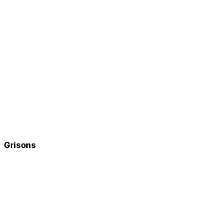
Grisons