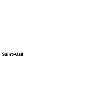
Saint-Gall