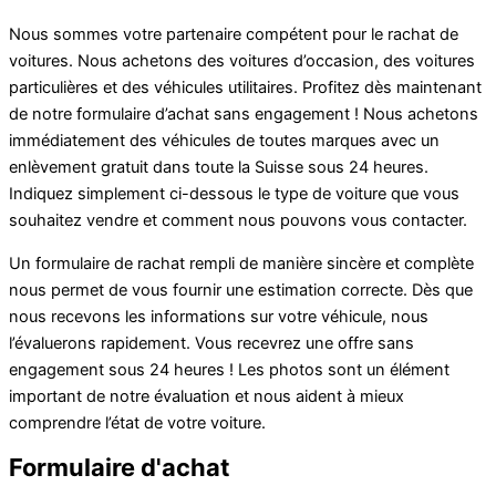
Nous sommes votre partenaire compétent pour le rachat de
voitures. Nous achetons des voitures d’occasion, des voitures
particulières et des véhicules utilitaires. Profitez dès maintenant
de notre formulaire d’achat sans engagement ! Nous achetons
immédiatement des véhicules de toutes marques avec un
enlèvement gratuit dans toute la Suisse sous 24 heures.
Indiquez simplement ci-dessous le type de voiture que vous
souhaitez vendre et comment nous pouvons vous contacter.
Un formulaire de rachat rempli de manière sincère et complète
nous permet de vous fournir une estimation correcte. Dès que
nous recevons les informations sur votre véhicule, nous
l’évaluerons rapidement. Vous recevrez une offre sans
engagement sous 24 heures ! Les photos sont un élément
important de notre évaluation et nous aident à mieux
comprendre l’état de votre voiture.
Formulaire d'achat