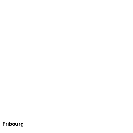
Fribourg