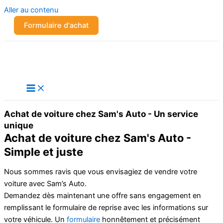
Aller au contenu
Formulaire d'achat
Achat de voiture chez Sam's Auto - Un service
unique
Achat de voiture chez Sam's Auto -
Simple et juste
Nous sommes ravis que vous envisagiez de vendre votre
voiture avec Sam’s Auto.
Demandez dès maintenant une offre sans engagement en
remplissant le formulaire de reprise avec les informations sur
votre véhicule. Un
formulaire
honnêtement et précisément