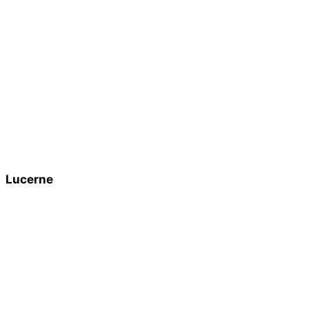
Lucerne