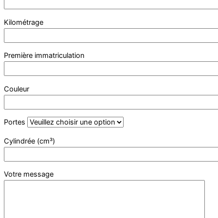
Kilométrage
Première immatriculation
Couleur
Portes
Cylindrée (cm³)
Votre message