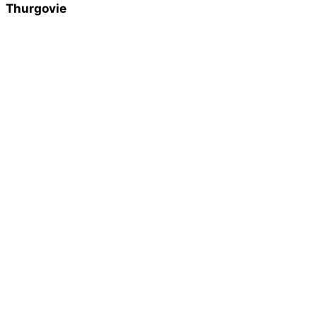
Thurgovie