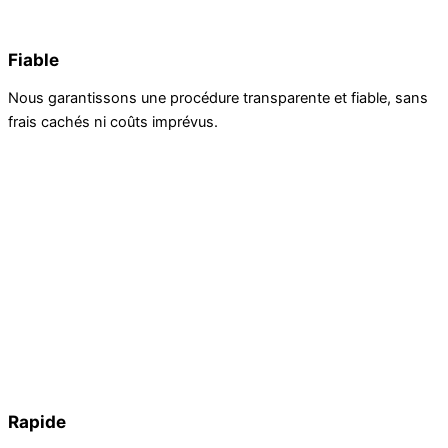
Fiable
Nous garantissons une procédure transparente et fiable, sans
frais cachés ni coûts imprévus.
Rapide