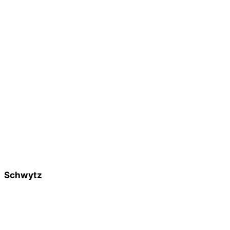
Schwytz