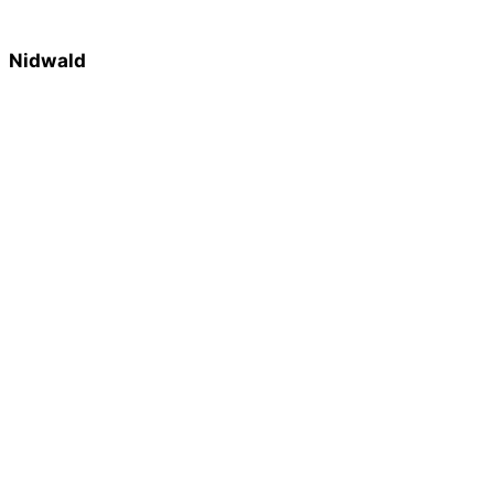
Nidwald