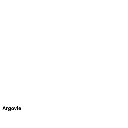
Argovie