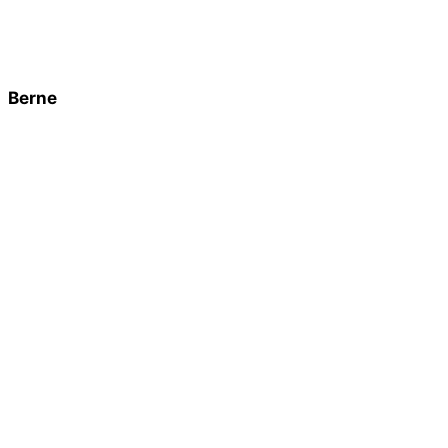
Berne