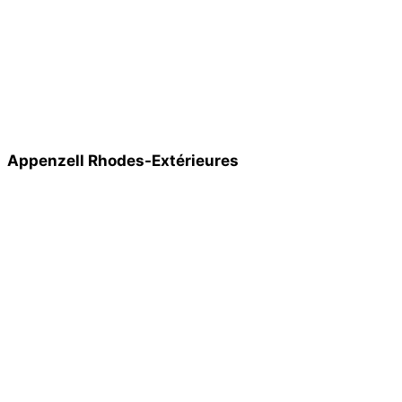
Appenzell Rhodes-Extérieures