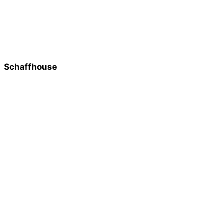
Schaffhouse