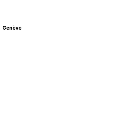
Genève