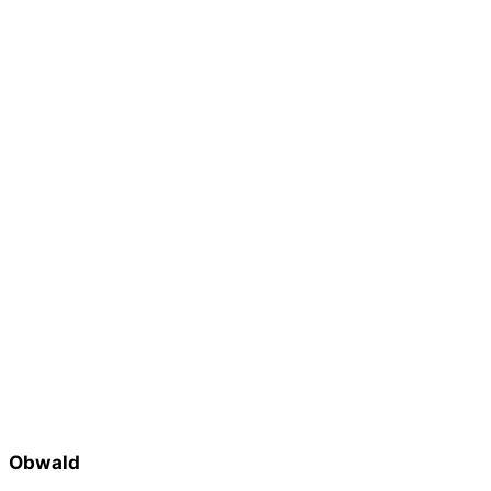
Obwald