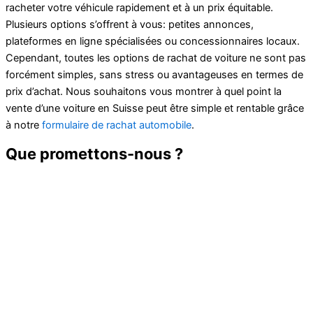
racheter votre véhicule rapidement et à un prix équitable.
Plusieurs options s’offrent à vous: petites annonces,
plateformes en ligne spécialisées ou concessionnaires locaux.
Cependant, toutes les options de rachat de voiture ne sont pas
forcément simples, sans stress ou avantageuses en termes de
prix d’achat. Nous souhaitons vous montrer à quel point la
vente d’une voiture en Suisse peut être simple et rentable grâce
à notre
formulaire de rachat automobile
.
Que promettons-nous ?