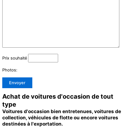
Prix souhaité
Photos:
Achat de voitures d'occasion de tout
type
Voitures d'occasion bien entretenues, voitures de
collection, véhicules de flotte ou encore voitures
destinées à l'exportation.