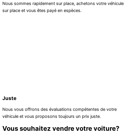
Nous sommes rapidement sur place, achetons votre véhicule
sur place et vous êtes payé en espèces.
Juste
Nous vous offrons des évaluations compétentes de votre
véhicule et vous proposons toujours un prix juste.
Vous souhaitez vendre votre voiture?