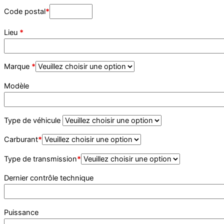
Code postal
*
Lieu
*
Marque
*
Modèle
Type de véhicule
Carburant
*
Type de transmission
*
Dernier contrôle technique
Puissance