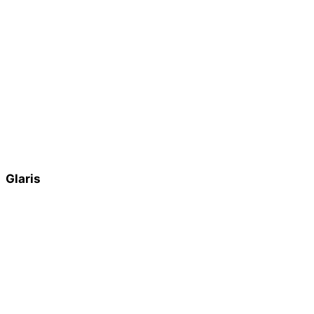
Glaris