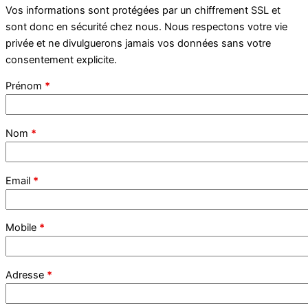
Vos informations sont protégées par un chiffrement SSL et
sont donc en sécurité chez nous. Nous respectons votre vie
privée et ne divulguerons jamais vos données sans votre
consentement explicite.
Prénom
*
Nom
*
Email
*
Mobile
*
Adresse
*