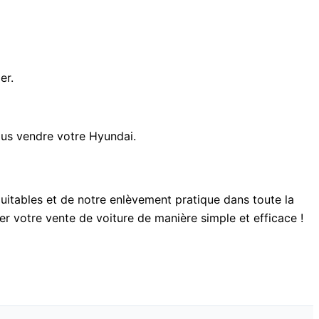
er.
ous vendre votre Hyundai.
quitables et de notre enlèvement pratique dans toute la
er votre vente de voiture de manière simple et efficace !