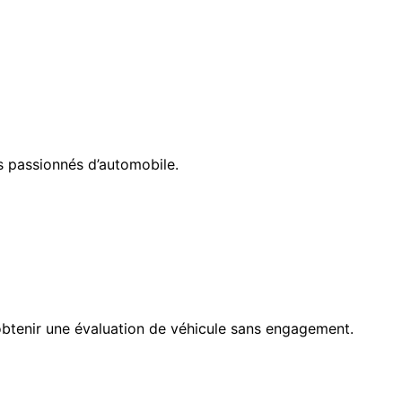
s passionnés d’automobile.
btenir une évaluation de véhicule sans engagement.