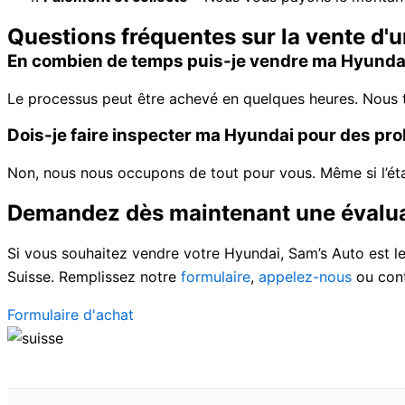
Questions fréquentes sur la vente d'
En combien de temps puis-je vendre ma Hyunda
Le processus peut être achevé en quelques heures. Nous tr
Dois-je faire inspecter ma Hyundai pour des p
Non, nous nous occupons de tout pour vous. Même si l’ét
Demandez dès maintenant une évaluat
Si vous souhaitez vendre votre Hyundai, Sam’s Auto est le
Suisse. Remplissez notre
formulaire
,
appelez-nous
ou con
Formulaire d'achat