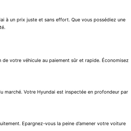
 à un prix juste et sans effort. Que vous possédiez une
té.
n de votre véhicule au paiement sûr et rapide. Économisez
 du marché. Votre Hyundai est inspectée en profondeur par
uitement. Epargnez-vous la peine d’amener votre voiture