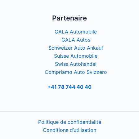
Partenaire
GALA Automobile
GALA Autos
Schweizer Auto Ankauf
Suisse Automobile
Swiss Autohandel
Compriamo Auto Svizzero
+41 78 744 40 40
Politique de confidentialité
Conditions d’utilisation