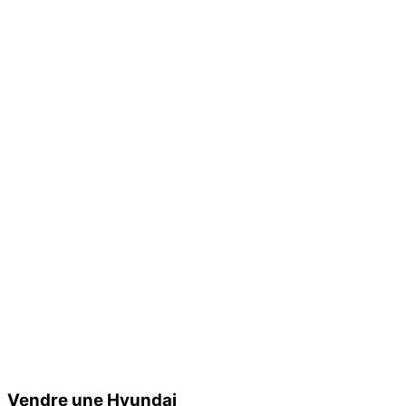
Vendre une Hyundai