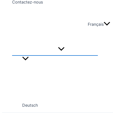
Contactez-nous
Français
Deutsch