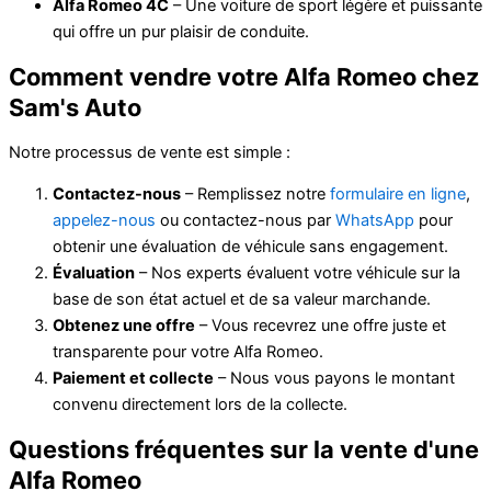
Alfa Romeo 4C
– Une voiture de sport légère et puissante
qui offre un pur plaisir de conduite.
Comment vendre votre Alfa Romeo chez
Sam's Auto
Notre processus de vente est simple :
Contactez-nous
– Remplissez notre
formulaire en ligne
,
appelez-nous
ou contactez-nous par
WhatsApp
pour
obtenir une évaluation de véhicule sans engagement.
Évaluation
– Nos experts évaluent votre véhicule sur la
base de son état actuel et de sa valeur marchande.
Obtenez une offre
– Vous recevrez une offre juste et
transparente pour votre Alfa Romeo.
Paiement et collecte
– Nous vous payons le montant
convenu directement lors de la collecte.
Questions fréquentes sur la vente d'une
Alfa Romeo