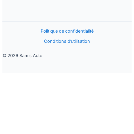
Politique de confidentialité
Conditions d’utilisation
© 2026 Sam's Auto