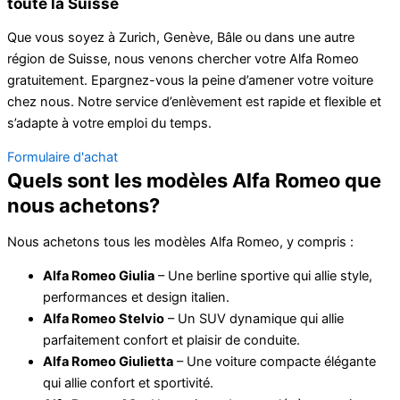
toute la Suisse
Que vous soyez à Zurich, Genève, Bâle ou dans une autre
région de Suisse, nous venons chercher votre Alfa Romeo
gratuitement. Epargnez-vous la peine d’amener votre voiture
chez nous. Notre service d’enlèvement est rapide et flexible et
s’adapte à votre emploi du temps.
Formulaire d'achat
Quels sont les modèles Alfa Romeo que
nous achetons?
Nous achetons tous les modèles Alfa Romeo, y compris :
Alfa Romeo Giulia
– Une berline sportive qui allie style,
performances et design italien.
Alfa Romeo Stelvio
– Un SUV dynamique qui allie
parfaitement confort et plaisir de conduite.
Alfa Romeo Giulietta
– Une voiture compacte élégante
qui allie confort et sportivité.