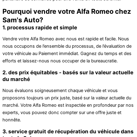
Pourquoi vendre votre Alfa Romeo chez
Sam's Auto?
1. processus rapide et simple
Vendre votre Alfa Romeo avec nous est rapide et facile. Nous
nous occupons de l’ensemble du processus, de l’évaluation de
votre véhicule au Paiement immédiat. Gagnez du temps et des
efforts et laissez-nous nous occuper de la bureaucratie.
2. des prix équitables - basés sur la valeur actuelle
du marché
Nous évaluons soigneusement chaque véhicule et vous
proposons toujours un prix juste, basé sur la valeur actuelle du
marché. Votre Alfa Romeo est inspectée en profondeur par nos
experts, vous pouvez donc compter sur une offre juste et
honnête.
3. service gratuit de récupération du véhicule dans