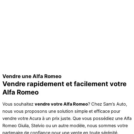
Vendre une Alfa Romeo
Vendre rapidement et facilement votre
Alfa Romeo
Vous souhaitez
vendre votre Alfa Romeo
? Chez Sam’s Auto,
nous vous proposons une solution simple et efficace pour
vendre votre Acura à un prix juste. Que vous possédiez une Alfa
Romeo Giulia, Stelvio ou un autre modèle, nous sommes votre
partenaire de confiance pour une vente en toute sérénité.