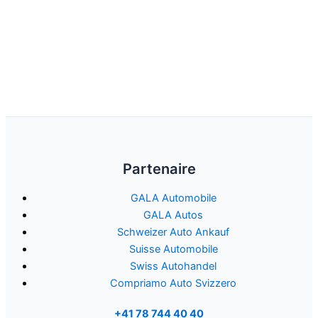
Partenaire
GALA Automobile
GALA Autos
Schweizer Auto Ankauf
Suisse Automobile
Swiss Autohandel
Compriamo Auto Svizzero
+41 78 744 40 40