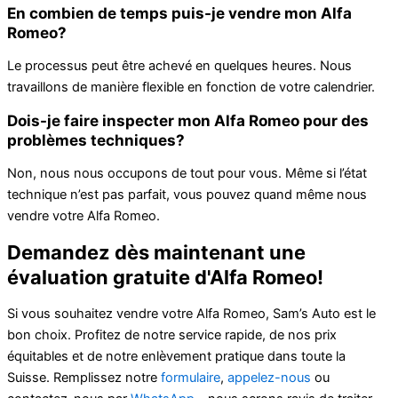
En combien de temps puis-je vendre mon Alfa
Romeo?
Le processus peut être achevé en quelques heures. Nous
travaillons de manière flexible en fonction de votre calendrier.
Dois-je faire inspecter mon Alfa Romeo pour des
problèmes techniques?
Non, nous nous occupons de tout pour vous. Même si l’état
technique n’est pas parfait, vous pouvez quand même nous
vendre votre Alfa Romeo.
Demandez dès maintenant une
évaluation gratuite d'Alfa Romeo!
Si vous souhaitez vendre votre Alfa Romeo, Sam’s Auto est le
bon choix. Profitez de notre service rapide, de nos prix
équitables et de notre enlèvement pratique dans toute la
Suisse. Remplissez notre
formulaire
,
appelez-nous
ou