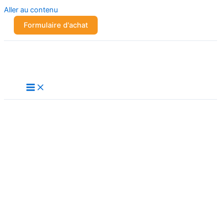
Aller au contenu
Formulaire d'achat