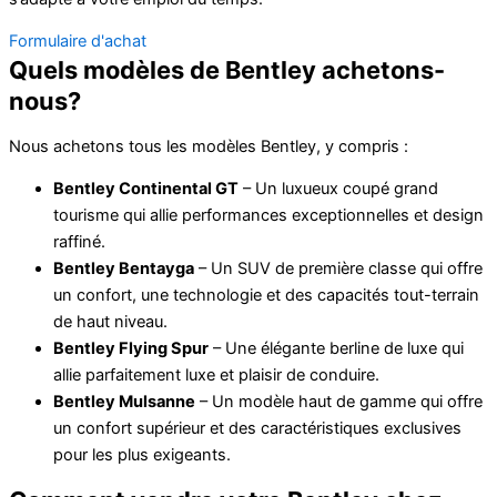
Formulaire d'achat
Quels modèles de Bentley achetons-
nous?
Nous achetons tous les modèles Bentley, y compris :
Bentley Continental GT
– Un luxueux coupé grand
tourisme qui allie performances exceptionnelles et design
raffiné.
Bentley Bentayga
– Un SUV de première classe qui offre
un confort, une technologie et des capacités tout-terrain
de haut niveau.
Bentley Flying Spur
– Une élégante berline de luxe qui
allie parfaitement luxe et plaisir de conduire.
Bentley Mulsanne
– Un modèle haut de gamme qui offre
un confort supérieur et des caractéristiques exclusives
pour les plus exigeants.