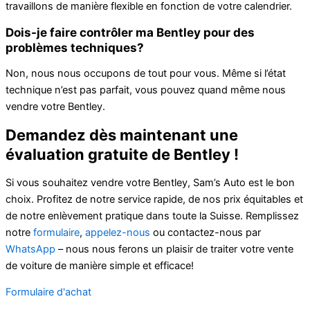
travaillons de manière flexible en fonction de votre calendrier.
Dois-je faire contrôler ma Bentley pour des
problèmes techniques?
Non, nous nous occupons de tout pour vous. Même si l’état
technique n’est pas parfait, vous pouvez quand même nous
vendre votre Bentley.
Demandez dès maintenant une
évaluation gratuite de Bentley !
Si vous souhaitez vendre votre Bentley, Sam’s Auto est le bon
choix. Profitez de notre service rapide, de nos prix équitables et
de notre enlèvement pratique dans toute la Suisse. Remplissez
notre
formulaire
,
appelez-nous
ou contactez-nous par
WhatsApp
– nous nous ferons un plaisir de traiter votre vente
de voiture de manière simple et efficace!
Formulaire d'achat