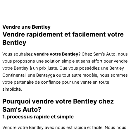
Vendre une Bentley
Vendre rapidement et facilement votre
Bentley
Vous souhaitez
vendre votre Bentley
? Chez Sam’s Auto, nous
vous proposons une solution simple et sans effort pour vendre
votre Bentley à un prix juste. Que vous possédiez une Bentley
Continental, une Bentayga ou tout autre modèle, nous sommes
votre partenaire de confiance pour une vente en toute
simplicité.
Pourquoi vendre votre Bentley chez
Sam's Auto?
1. processus rapide et simple
Vendre votre Bentley avec nous est rapide et facile. Nous nous