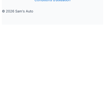
© 2026 Sam's Auto