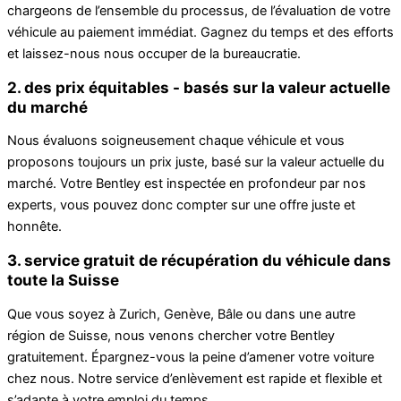
chargeons de l’ensemble du processus, de l’évaluation de votre
véhicule au paiement immédiat. Gagnez du temps et des efforts
et laissez-nous nous occuper de la bureaucratie.
2. des prix équitables - basés sur la valeur actuelle
du marché
Nous évaluons soigneusement chaque véhicule et vous
proposons toujours un prix juste, basé sur la valeur actuelle du
marché. Votre Bentley est inspectée en profondeur par nos
experts, vous pouvez donc compter sur une offre juste et
honnête.
3. service gratuit de récupération du véhicule dans
toute la Suisse
Que vous soyez à Zurich, Genève, Bâle ou dans une autre
région de Suisse, nous venons chercher votre Bentley
gratuitement. Épargnez-vous la peine d’amener votre voiture
chez nous. Notre service d’enlèvement est rapide et flexible et
s’adapte à votre emploi du temps.