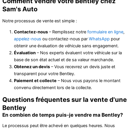
Comment vendre votre Bentley chez
Sam's Auto
Notre processus de vente est simple :
Contactez-nous
– Remplissez notre
formulaire en ligne
,
appelez-nous
ou contactez-nous par
WhatsApp
pour
obtenir une évaluation de véhicule sans engagement.
Évaluation
– Nos experts évaluent votre véhicule sur la
base de son état actuel et de sa valeur marchande.
Obtenez un devis
– Vous recevrez un devis juste et
transparent pour votre Bentley.
Paiement et collecte
– Nous vous payons le montant
convenu directement lors de la collecte.
Questions fréquentes sur la vente d'une
Bentley
En combien de temps puis-je vendre ma Bentley?
Le processus peut être achevé en quelques heures. Nous