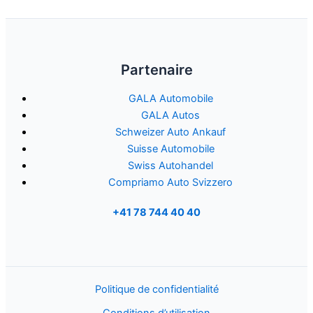
Partenaire
GALA Automobile
GALA Autos
Schweizer Auto Ankauf
Suisse Automobile
Swiss Autohandel
Compriamo Auto Svizzero
+41 78 744 40 40
Politique de confidentialité
Conditions d’utilisation