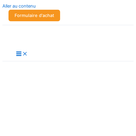
Aller au contenu
Formulaire d'achat