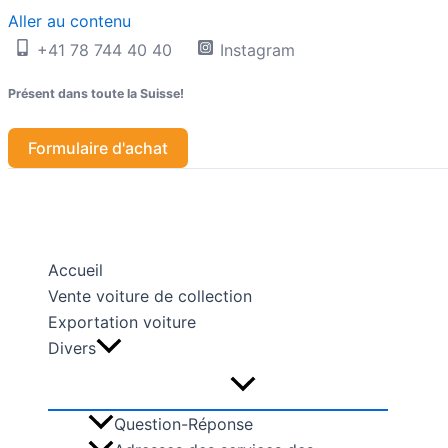
Aller au contenu
+41 78 744 40 40
Instagram
Présent dans toute la Suisse!
Formulaire d'achat
Accueil
Vente voiture de collection
Exportation voiture
Divers
Question-Réponse