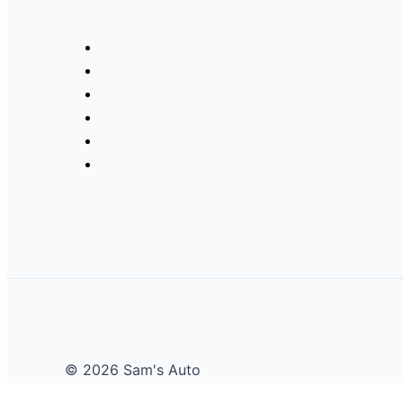
© 2026 Sam's Auto