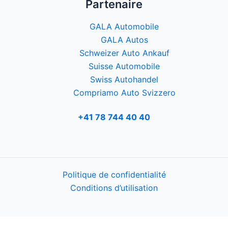
Partenaire
GALA Automobile
GALA Autos
Schweizer Auto Ankauf
Suisse Automobile
Swiss Autohandel
Compriamo Auto Svizzero
+41 78 744 40 40
Politique de confidentialité
Conditions d’utilisation