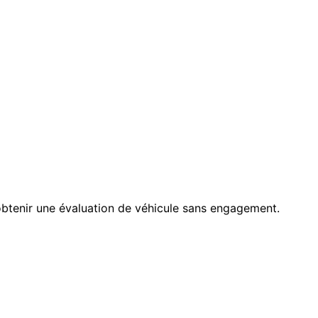
btenir une évaluation de véhicule sans engagement.