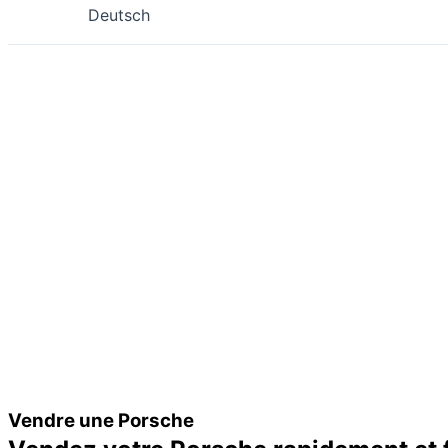
Deutsch
Vendre une Porsche