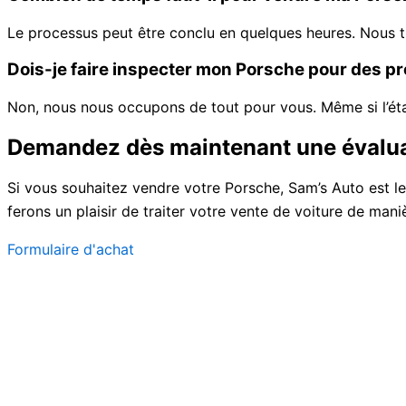
Le processus peut être conclu en quelques heures. Nous tr
Dois-je faire inspecter mon Porsche pour des p
Non, nous nous occupons de tout pour vous. Même si l’éta
Demandez dès maintenant une évaluat
Si vous souhaitez vendre votre Porsche, Sam’s Auto est le
ferons un plaisir de traiter votre vente de voiture de mani
Formulaire d'achat