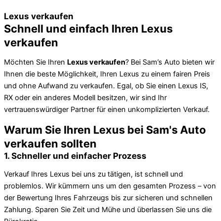
Lexus verkaufen
Schnell und einfach Ihren Lexus
verkaufen
Möchten Sie Ihren
Lexus verkaufen
? Bei Sam’s Auto bieten wir
Ihnen die beste Möglichkeit, Ihren Lexus zu einem fairen Preis
und ohne Aufwand zu verkaufen. Egal, ob Sie einen Lexus IS,
RX oder ein anderes Modell besitzen, wir sind Ihr
vertrauenswürdiger Partner für einen unkomplizierten Verkauf.
Warum Sie Ihren Lexus bei Sam's Auto
verkaufen sollten
1. Schneller und einfacher Prozess
Verkauf Ihres Lexus bei uns zu tätigen, ist schnell und
problemlos. Wir kümmern uns um den gesamten Prozess – von
der Bewertung Ihres Fahrzeugs bis zur sicheren und schnellen
Zahlung. Sparen Sie Zeit und Mühe und überlassen Sie uns die