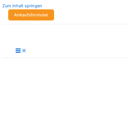
Zum Inhalt springen
Ankaufsformular