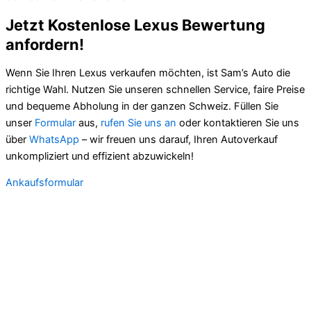
Jetzt Kostenlose Lexus Bewertung
anfordern!
Wenn Sie Ihren Lexus verkaufen möchten, ist Sam’s Auto die
richtige Wahl. Nutzen Sie unseren schnellen Service, faire Preise
und bequeme Abholung in der ganzen Schweiz. Füllen Sie
unser
Formular
aus,
rufen Sie uns an
oder kontaktieren Sie uns
über
WhatsApp
– wir freuen uns darauf, Ihren Autoverkauf
unkompliziert und effizient abzuwickeln!
Ankaufsformular