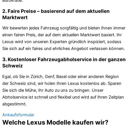
Bürokratie.
2. Faire Preise – basierend auf dem aktuellen
Marktwert
Wir bewerten jedes Fahrzeug sorgfältig und bieten Ihnen immer
einen fairen Preis, der auf dem aktuellen Marktwert basiert. Ihr
Lexus wird von unseren Experten gründlich inspiziert, sodass
Sie sich auf ein faires und ehrliches Angebot verlassen können.
3. Kostenloser Fahrzeugabholservice in der ganzen
Schweiz
Egal, ob Sie in Zürich, Genf, Basel oder einer anderen Region
der Schweiz sind, wir holen Ihren Lexus kostenlos ab. Sparen
Sie sich die Mühe, Ihr Auto zu uns zu bringen. Unser
Abholservice ist schnell und flexibel und wird auf Ihren Zeitplan
abgestimmt.
Ankaufsformular
Welche Lexus Modelle kaufen wir?