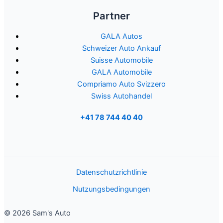
Partner
GALA Autos
Schweizer Auto Ankauf
Suisse Automobile
GALA Automobile
Compriamo Auto Svizzero
Swiss Autohandel
+41 78 744 40 40
Datenschutzrichtlinie
Nutzungsbedingungen
© 2026 Sam's Auto