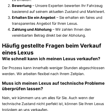
Bewertung
– Unsere Experten bewerten Ihr Fahrzeug
basierend auf seinem aktuellen Zustand und Marktwert.
Erhalten Sie ein Angebot
– Sie erhalten ein faires und
transparentes Angebot für Ihren Lexus.
Zahlung und Abholung
– Wir zahlen Ihnen den
vereinbarten Betrag direkt bei der Abholung.
Häufig gestellte Fragen beim Verkauf
eines Lexus
Wie schnell kann ich meinen Lexus verkaufen?
Der Prozess kann innerhalb weniger Stunden abgeschlossen
werden. Wir arbeiten flexibel nach Ihrem Zeitplan.
Muss ich meinen Lexus auf technische Probleme
überprüfen lassen?
Nein, wir kümmern uns um alles für Sie. Auch wenn der
technische Zustand nicht perfekt ist, können Sie Ihren Lexus
trotzdem an uns verkaufen.