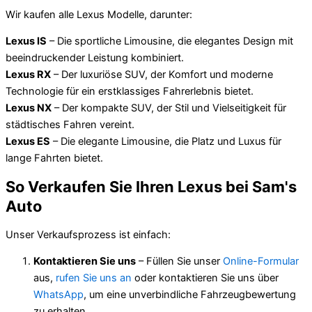
Wir kaufen alle Lexus Modelle, darunter:
Lexus IS
– Die sportliche Limousine, die elegantes Design mit
beeindruckender Leistung kombiniert.
Lexus RX
– Der luxuriöse SUV, der Komfort und moderne
Technologie für ein erstklassiges Fahrerlebnis bietet.
Lexus NX
– Der kompakte SUV, der Stil und Vielseitigkeit für
städtisches Fahren vereint.
Lexus ES
– Die elegante Limousine, die Platz und Luxus für
lange Fahrten bietet.
So Verkaufen Sie Ihren Lexus bei Sam's
Auto
Unser Verkaufsprozess ist einfach:
Kontaktieren Sie uns
– Füllen Sie unser
Online-Formular
aus,
rufen Sie uns an
oder kontaktieren Sie uns über
WhatsApp
, um eine unverbindliche Fahrzeugbewertung
zu erhalten.